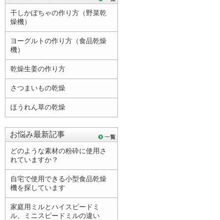
干しかぼちゃの作り方（野菜乾
燥機）
ヨーグルトの作り方（食品乾燥
機）
乾燥生姜の作り方
さつまいもの乾燥
ほうれん草の乾燥
お悩み最新記事
どのような素材の粉砕に使用さ
れていますか？
自宅で使用できる小型食品乾燥
機を探しています
家庭用ミルとハイスピードミ
ル、ミニスピードミルの違い