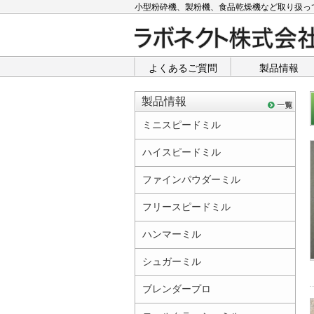
小型粉砕機、製粉機、食品乾燥機など取り扱っ
よくあるご質問
製品情報
製品情報
ミニスピードミル
ハイスピードミル
ファインパウダーミル
フリースピードミル
ハンマーミル
シュガーミル
ブレンダープロ