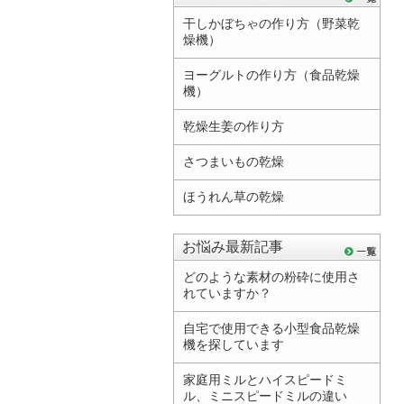
干しかぼちゃの作り方（野菜乾
燥機）
ヨーグルトの作り方（食品乾燥
機）
乾燥生姜の作り方
さつまいもの乾燥
ほうれん草の乾燥
お悩み最新記事
どのような素材の粉砕に使用さ
れていますか？
自宅で使用できる小型食品乾燥
機を探しています
家庭用ミルとハイスピードミ
ル、ミニスピードミルの違い