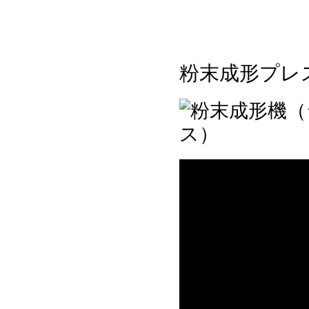
粉末成形プレ