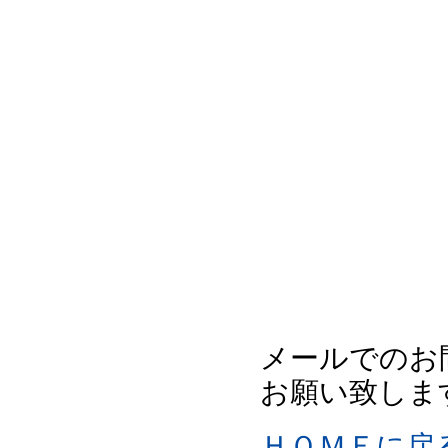
メールでのお
お願い致しま
ＨＯＭＥに戻