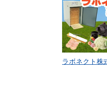
ラボネクト株