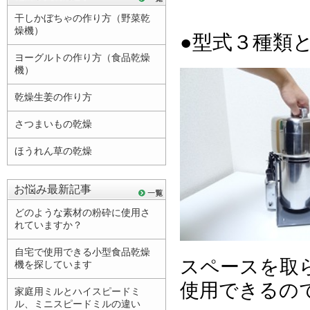
干しかぼちゃの作り方（野菜乾
燥機）
●型式３種類
ヨーグルトの作り方（食品乾燥
機）
乾燥生姜の作り方
さつまいもの乾燥
ほうれん草の乾燥
お悩み最新記事
どのような素材の粉砕に使用さ
れていますか？
自宅で使用できる小型食品乾燥
スペースを取
機を探しています
使用できるの
家庭用ミルとハイスピードミ
ル、ミニスピードミルの違い