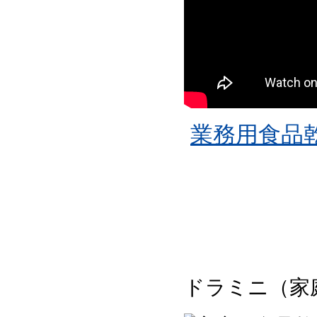
業務用食品
ドラミニ（家