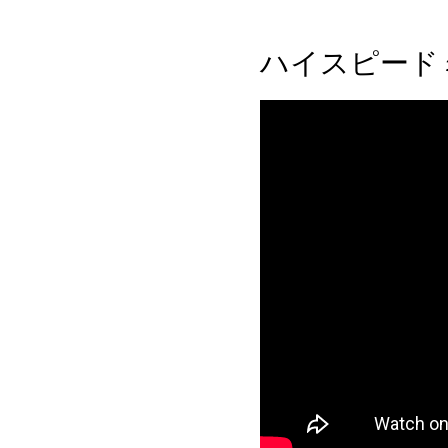
ハイスピード