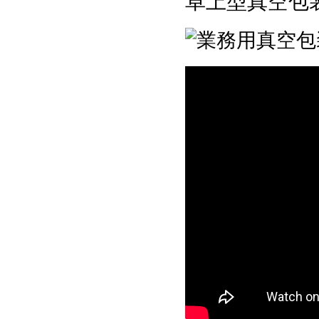
卓上型真空包