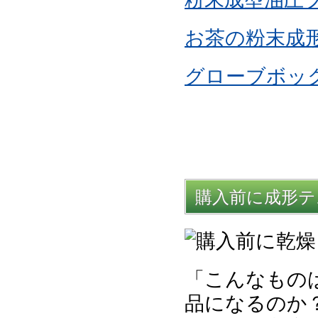
お茶の粉末成
グローブボッ
購入前に成形テ
「こんなもの
品になるのか