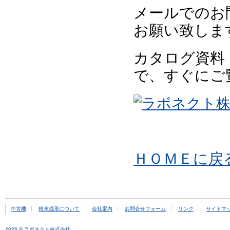
メールでのお
お願い致しま
カタログ資料
で、すぐにご
ＨＯＭＥに戻
中古機
粉末成形について
会社案内
お問合せフォーム
リンク
サイトマ
2026 © ラボネクト株式会社