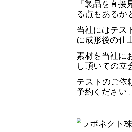
「製品を直接
る点もあるか
当社にはテス
に成形後の仕
素材を当社に
し頂いての立
テストのご依
予約ください