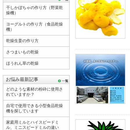
干しかぼちゃの作り方（野菜乾
燥機）
ヨーグルトの作り方（食品乾燥
機）
乾燥生姜の作り方
さつまいもの乾燥
ほうれん草の乾燥
お悩み最新記事
どのような素材の粉砕に使用さ
れていますか？
自宅で使用できる小型食品乾燥
機を探しています
家庭用ミルとハイスピードミ
ル、ミニスピードミルの違い