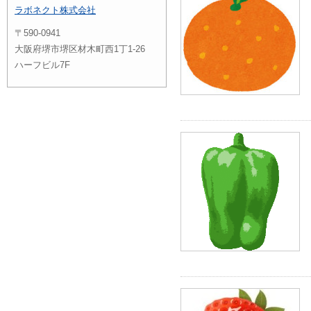
ラボネクト株式会社
〒590-0941
大阪府堺市堺区材木町西1丁1-26
ハーフビル7F