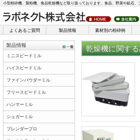
小型粉砕機、製粉機、食品乾燥機など取り扱っております。食品、野菜や鉱石、
よくあるご質問
製品情報
素材別の粉砕例
製品情報
乾燥機に関する
ミニスピードミル
ハイスピードミル
ファインパウダーミル
フリースピードミル
ハンマーミル
シュガーミル
ブレンダープロ