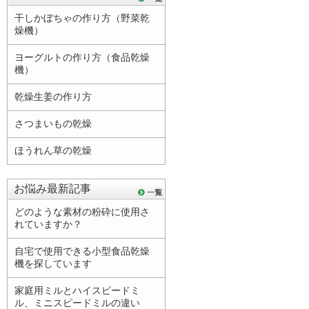
干しかぼちゃの作り方（野菜乾
燥機）
ヨーグルトの作り方（食品乾燥
機）
乾燥生姜の作り方
さつまいもの乾燥
ほうれん草の乾燥
お悩み最新記事
どのような素材の粉砕に使用さ
れていますか？
自宅で使用できる小型食品乾燥
機を探しています
家庭用ミルとハイスピードミ
ル、ミニスピードミルの違い