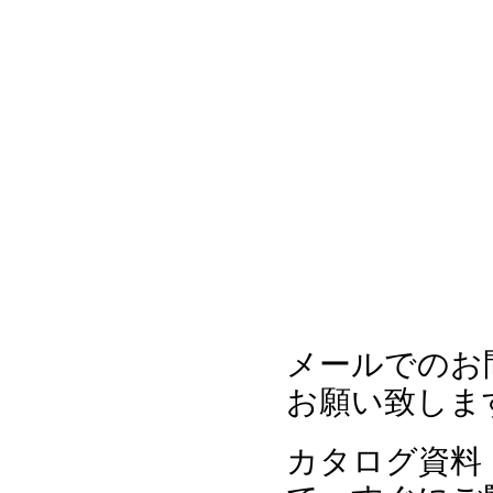
メールでのお
お願い致しま
カタログ資料