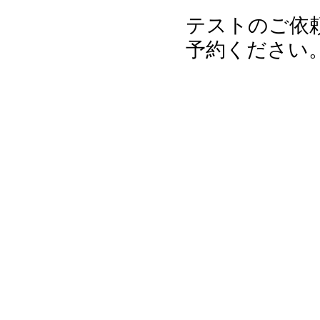
テストのご依
予約ください