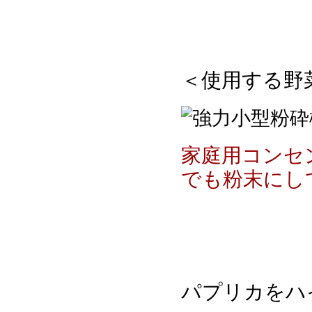
＜使用する野
家庭用コンセ
でも粉末にし
パプリカをハ