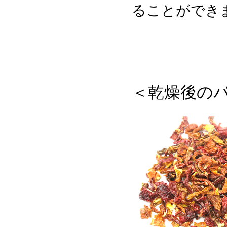
ることができ
＜乾燥後の