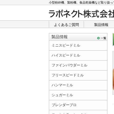
小型粉砕機、製粉機、食品乾燥機など取り扱っ
よくあるご質問
製品情報
製品情報
ミニスピードミル
ハイスピードミル
ファインパウダーミル
フリースピードミル
ハンマーミル
シュガーミル
ブレンダープロ