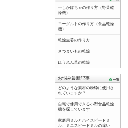
干しかぼちゃの作り方（野菜乾
燥機）
ヨーグルトの作り方（食品乾燥
機）
乾燥生姜の作り方
さつまいもの乾燥
ほうれん草の乾燥
お悩み最新記事
どのような素材の粉砕に使用さ
れていますか？
自宅で使用できる小型食品乾燥
機を探しています
家庭用ミルとハイスピードミ
ル、ミニスピードミルの違い