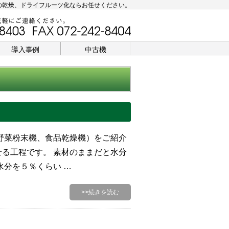
の乾燥、ドライフルーツ化ならお任せください。
導入事例
中古機
野菜粉末機、食品乾燥機）をご紹介
る工程です。 素材のままだと水分
水分を５％くらい …
>>続きを読む