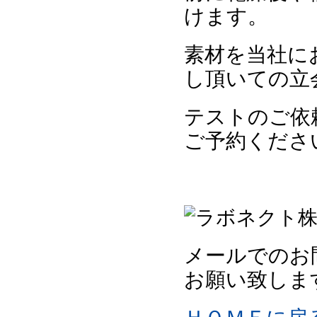
けます。
素材を当社に
し頂いての立
テストのご依
ご予約くださ
メールでのお
お願い致しま