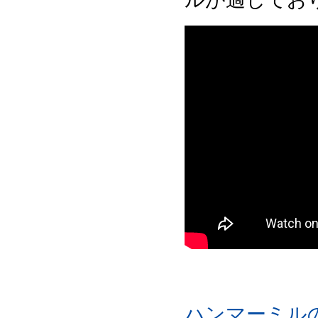
ハンマーミル