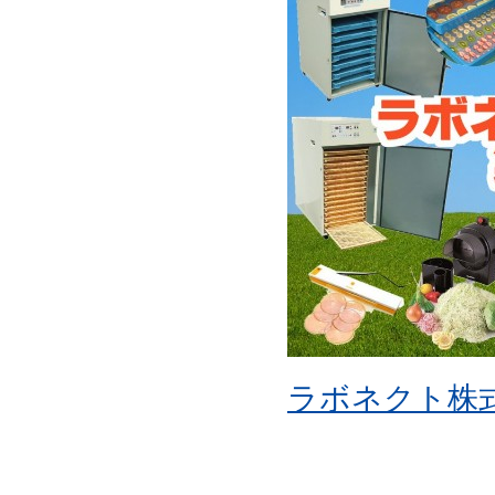
ラボネクト株