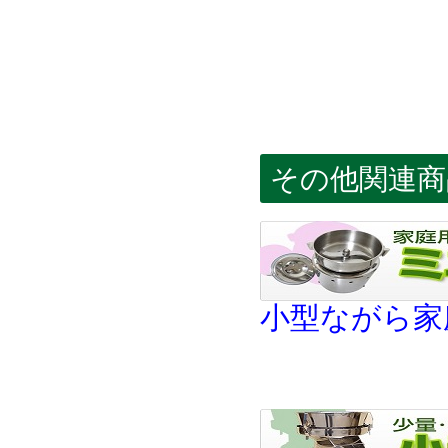
その他関連商
小型ながら家